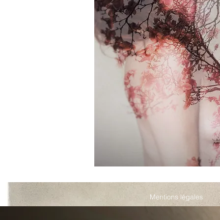
Mentions légales