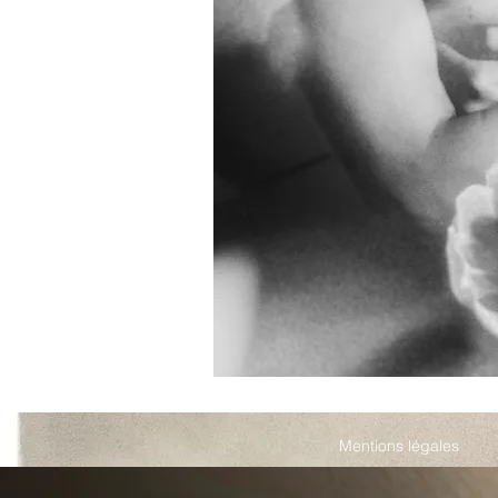
Mentions légales