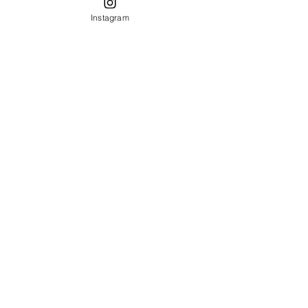
Instagram